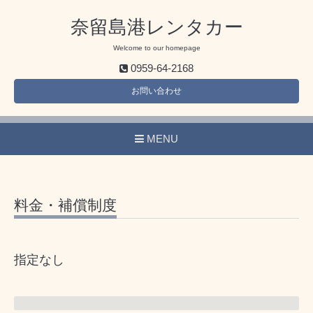
奈留島港レンタカー
Welcome to our homepage
0959-64-2168
お問い合わせ
MENU
料金・補償制度
指定なし